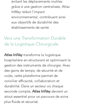
évitant les déplacements inutiles 
grâce à une gestion centralisée, Atlas 
InWay réduit l’impact 
environnemental, contribuant ainsi 
aux objectifs de durabilité des 
établissements de santé.
Vers une Transformation Durable 
de la Logistique Chirurgicale
Atlas InWay
 transforme la logistique 
hospitalière en structurant et optimisant la 
gestion des instruments de chirurgie. Avec 
des gains de temps, de sécurité et de 
coûts, cette plateforme permet de 
concilier efficacité, collaboration et 
durabilité. Dans un secteur où chaque 
seconde compte, 
Atlas InWay
 devient un 
atout essentiel pour un parcours de soins 
plus fluide et sécurisé.