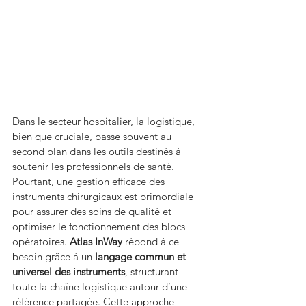
Dans le secteur hospitalier, la logistique, 
bien que cruciale, passe souvent au 
second plan dans les outils destinés à 
soutenir les professionnels de santé. 
Pourtant, une gestion efficace des 
instruments chirurgicaux est primordiale 
pour assurer des soins de qualité et 
optimiser le fonctionnement des blocs 
opératoires. 
Atlas InWay
 répond à ce 
besoin grâce à un 
langage commun et 
universel des instruments
, structurant 
toute la chaîne logistique autour d’une 
référence partagée. Cette approche 