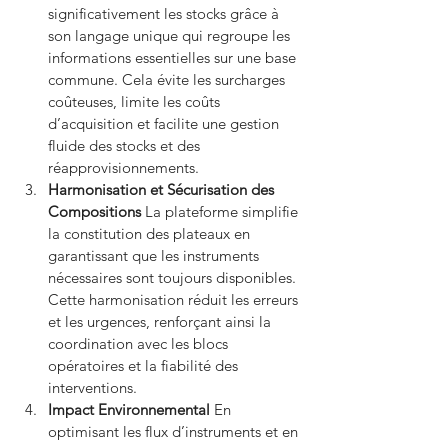
significativement les stocks grâce à 
son langage unique qui regroupe les 
informations essentielles sur une base 
commune. Cela évite les surcharges 
coûteuses, limite les coûts 
d’acquisition et facilite une gestion 
fluide des stocks et des 
réapprovisionnements.
Harmonisation et Sécurisation des 
Compositions
 La plateforme simplifie 
la constitution des plateaux en 
garantissant que les instruments 
nécessaires sont toujours disponibles. 
Cette harmonisation réduit les erreurs 
et les urgences, renforçant ainsi la 
coordination avec les blocs 
opératoires et la fiabilité des 
interventions.
Impact Environnemental
 En 
optimisant les flux d’instruments et en 