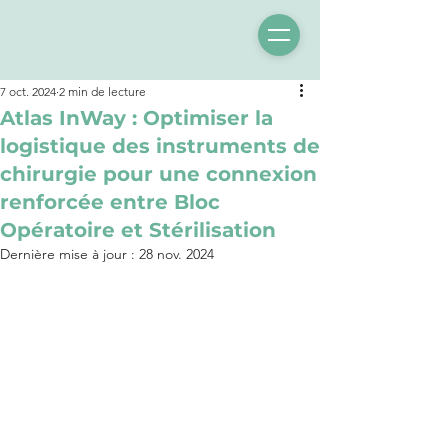
7 oct. 2024
2 min de lecture
Atlas InWay : Optimiser la
logistique des instruments de
chirurgie pour une connexion
renforcée entre Bloc
Opératoire et Stérilisation
Dernière mise à jour :
28 nov. 2024