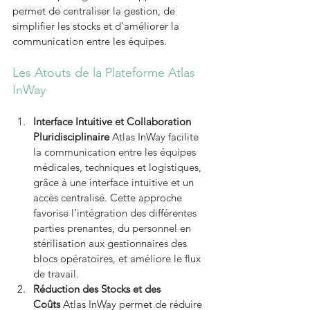
permet de centraliser la gestion, de 
simplifier les stocks et d’améliorer la 
communication entre les équipes.
Les Atouts de la Plateforme Atlas 
InWay
Interface Intuitive et Collaboration 
Pluridisciplinaire
 Atlas InWay facilite 
la communication entre les équipes 
médicales, techniques et logistiques, 
grâce à une interface intuitive et un 
accès centralisé. Cette approche 
favorise l’intégration des différentes 
parties prenantes, du personnel en 
stérilisation aux gestionnaires des 
blocs opératoires, et améliore le flux 
de travail.
Réduction des Stocks et des 
Coûts
 Atlas InWay permet de réduire 