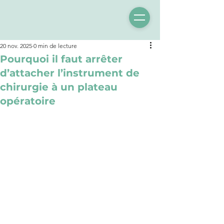
20 nov. 2025
0 min de lecture
Pourquoi il faut arrêter
d’attacher l’instrument de
chirurgie à un plateau
opératoire