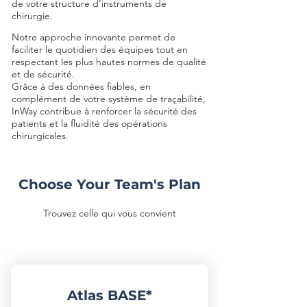
de votre structure d’instruments de
chirurgie.
Notre approche innovante permet de
faciliter le quotidien des équipes tout en
respectant les plus hautes normes de qualité
et de sécurité.
Grâce à des données fiables, en
complément de votre système de traçabilité,
InWay contribue à renforcer la sécurité des
patients et la fluidité des opérations
chirurgicales.
Choose Your Team's Plan
Trouvez celle qui vous convient
Atlas BASE*