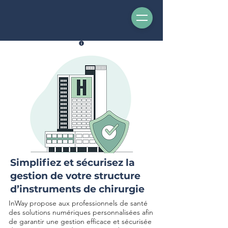
Simplifiez et sécurisez la
gestion de votre structure
d’instruments de chirurgie
InWay propose aux professionnels de santé
des solutions numériques personnalisées afin
de garantir une gestion efficace et sécurisée