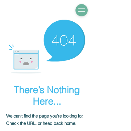
There’s Nothing
Here...
We can’t find the page you’re looking for.
Check the URL, or head back home.