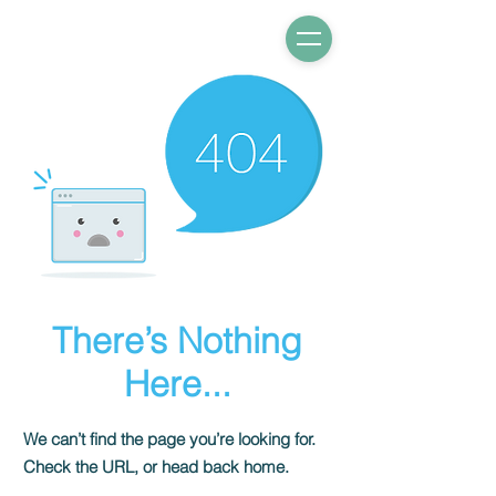
There’s Nothing
Here...
We can’t find the page you’re looking for.
Check the URL, or head back home.