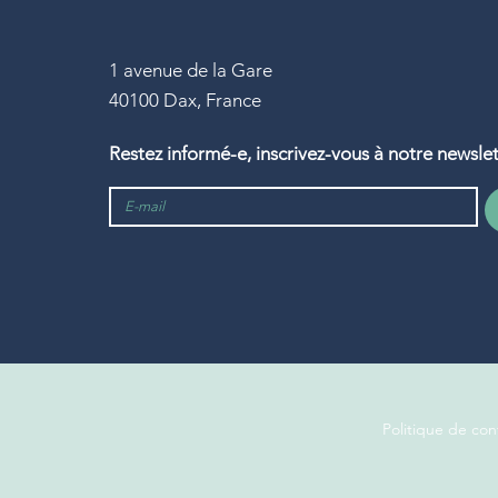
1 avenue de la Gare
40100 Dax, France
Restez informé-e, inscrivez-vous à notre newslet
Politique de conf